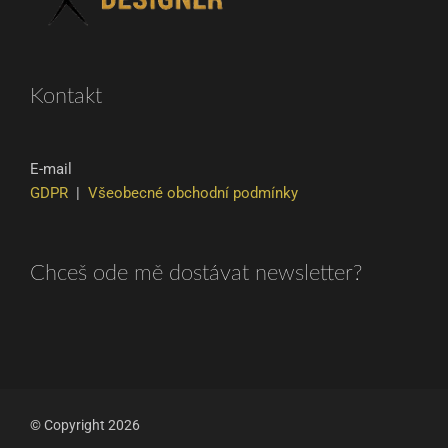
Kontakt
E-mail
GDPR
|
Všeobecné obchodní podmínky
Chceš ode mě dostávat newsletter?
© Copyright 2026